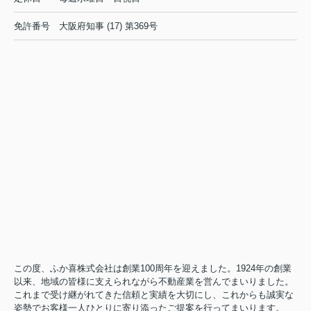
免許番号
大阪府知事 (17) 第369号
この度、ふか喜株式会社は創業100周年を迎えました。1924年の創業
以来、地域の皆様に支えられながら不動産業を営んでまいりました。
これまで受け継がれてきた信頼と実績を大切にし、これからも誠実な
姿勢でお客様一人ひとりに寄り添ったご提案を行ってまいります。