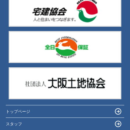
トップページ
スタッフ