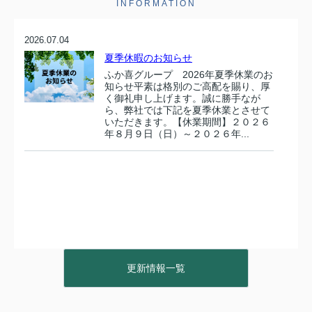
INFORMATION
2026.07.04
夏季休暇のお知らせ
ふか喜グループ 2026年夏季休業のお
知らせ平素は格別のご高配を賜り、厚
く御礼申し上げます。誠に勝手なが
ら、弊社では下記を夏季休業とさせて
いただきます。【休業期間】２０２６
年８月９日（日）～２０２６年...
更新情報一覧