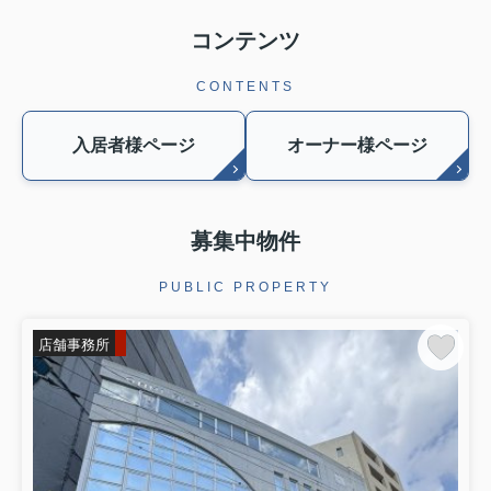
コンテンツ
CONTENTS
入居者様ページ
オーナー様ページ
募集中物件
PUBLIC PROPERTY
店舗事務所