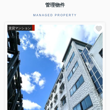
管理物件
MANAGED PROPERTY
賃貸マンション