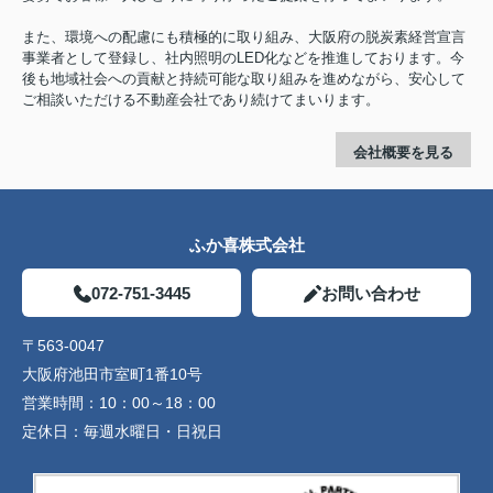
また、環境への配慮にも積極的に取り組み、大阪府の脱炭素経営宣言
事業者として登録し、社内照明のLED化などを推進しております。今
後も地域社会への貢献と持続可能な取り組みを進めながら、安心して
ご相談いただける不動産会社であり続けてまいります。
会社概要を見る
ふか喜株式会社
072-751-3445
お問い合わせ
〒563-0047
大阪府池田市室町1番10号
営業時間：
10：00～18：00
定休日：
毎週水曜日・日祝日