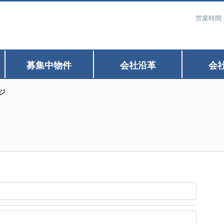
営業時間：
募集中物件
会社沿革
会
ジ