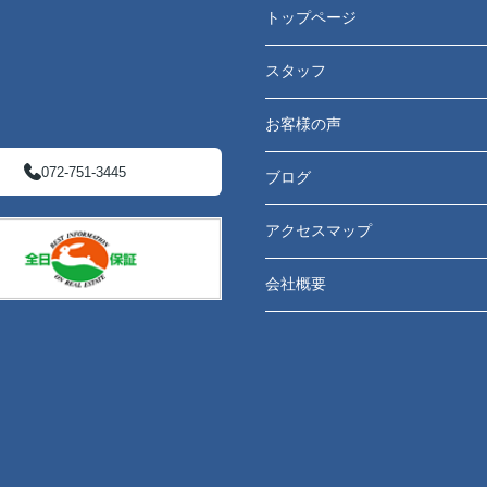
トップページ
スタッフ
お客様の声
072-751-3445
ブログ
アクセスマップ
会社概要