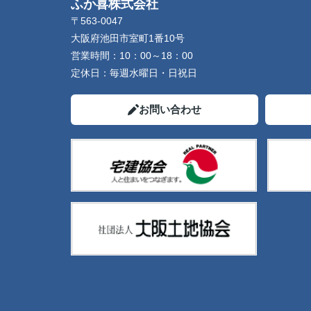
ふか喜株式会社
〒563-0047
大阪府池田市室町1番10号
営業時間：
10：00～18：00
定休日：
毎週水曜日・日祝日
お問い合わせ