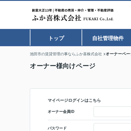
トップ
自社管理物件
オーナーペー
池田市の賃貸管理の事ならふか喜株式会社
オーナー様向けページ
マイページログインはこちら
オーナー会員ID
パスワード