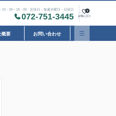
10：00～18：00 定休日：毎週水曜日・日祝日
0
072-751-3445
お気に入り
社概要
お問い合わせ