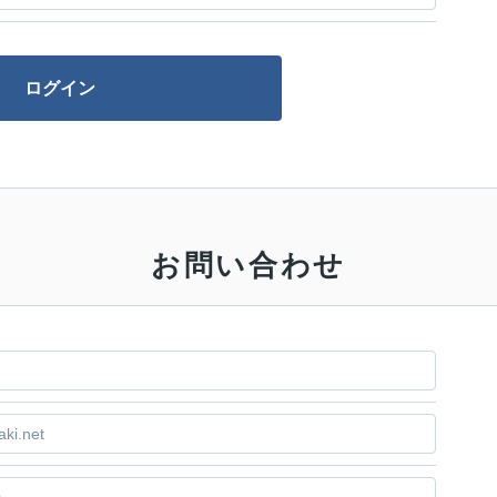
お問い合わせ