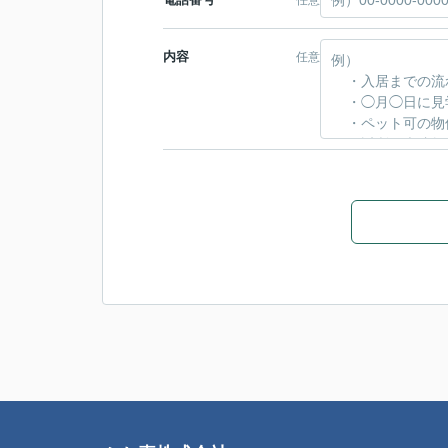
内容
任意