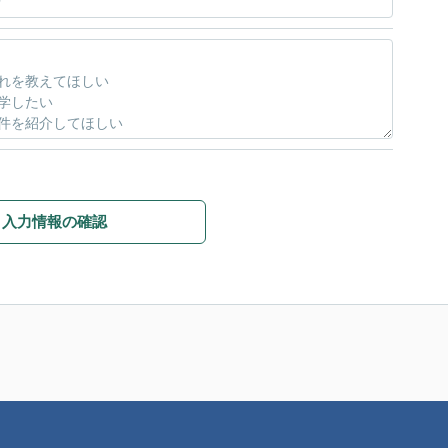
入力情報の確認