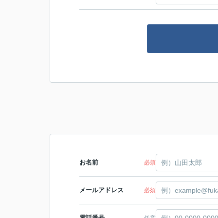
お名前
必須
メールアドレス
必須
電話番号
任意